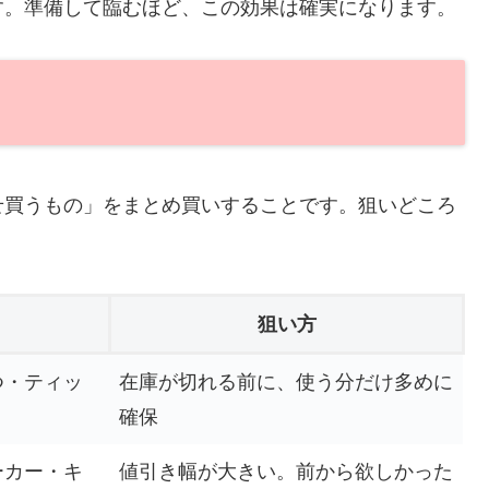
す。準備して臨むほど、この効果は確実になります。
せ買うもの」をまとめ買いすることです。狙いどころ
狙い方
つ・ティッ
在庫が切れる前に、使う分だけ多めに
確保
ーカー・キ
値引き幅が大きい。前から欲しかった