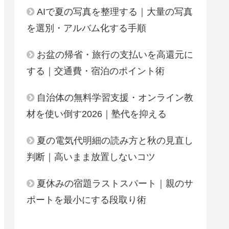
AIで夏の写真を整理する｜大量の写真
を選別・アルバム化する手順
お盆の帰省・旅行の支払いを高還元に
する｜交通費・宿泊のポイント術
自治体の無料学習支援・オンライン教
材を使い倒す2026｜塾代を抑える
夏の電気代明細の読み方と秋の見直し
判断｜高いまま放置しないコツ
夏休みの宿題ラストスパート｜親のサ
ポートを最小にする段取り術