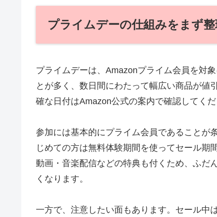
プライムデーの仕組みをまず整
プライムデーは、Amazonプライム会員を対
とが多く、数日間にわたって幅広い商品が値
確な日付はAmazon公式の案内で確認してく
参加には基本的にプライム会員であることが
じめての方は無料体験期間を使ってセール期
動画・音楽配信などの特典も付くため、ふだ
くなります。
一方で、注意したい面もあります。セール中