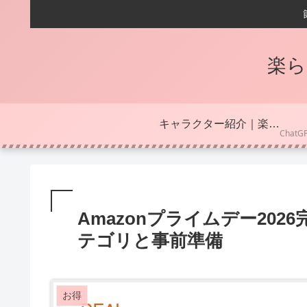
楽ら
キャラクター紹介｜楽らしの案内役
Amazonプライムデー20
テゴリと事前準備
お得