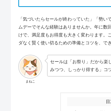
「気づいたらセールが終わっていた」「勢いで
ムデーでそんな経験はありませんか。年に数
けで、満足度もお得度も大きく変わります。こ
ダなく賢く使い切るための準備とコツを、で
セールは「お祭り」だから楽
みつつ、しっかり得する」コ
まねこ
目