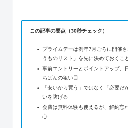
この記事の要点（30秒チェック）
プライムデーは例年7月ごろに開催
うものリスト」を先に決めておくこ
事前エントリーとポイントアップ、
ちばんの狙い目
「安いから買う」ではなく「必要だ
いを防げる
会費は無料体験も使えるが、解約忘
心