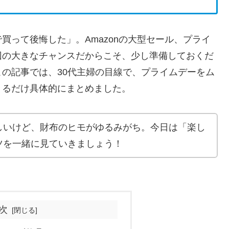
買って後悔した」。Amazonの大型セール、プライ
回の大きなチャンスだからこそ、少し準備しておくだ
の記事では、30代主婦の目線で、プライムデーをム
きるだけ具体的にまとめました。
しいけど、財布のヒモがゆるみがち。今日は「楽し
ツを一緒に見ていきましょう！
次