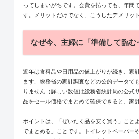
ってしまいがちです。会費を払っても、年間
す。メリットだけでなく、こうしたデメリッ
なぜ今、主婦に「準備して臨む
近年は食料品や日用品の値上がりが続き、家
ます。総務省の家計調査などの公的データで
りません（詳しい数値は総務省統計局の公式
品をセール価格でまとめて確保できると、家
ポイントは、「ぜいたく品を安く買う」こと
でまとめる」ことです。トイレットペーパー