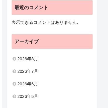
最近のコメント
表示できるコメントはありません。
アーカイブ
2026年8月
2026年7月
2026年6月
2026年5月