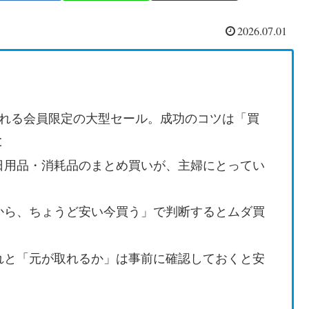
2026.07.01
される会員限定の大型セール。成功のコツは「買
と
日用品・消耗品のまとめ買いが、主婦にとってい
から、ちょうど安い今買う」で判断するとムダ買
れと「元が取れるか」は事前に確認しておくと安