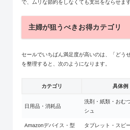
で、ムリな節約をしなくても支出をならせま
主婦が狙うべきお得カテゴリ
セールでいちばん満足度が高いのは、「どう
を整理すると、次のようになります。
カテゴリ
具体例
洗剤・紙類・おむ
日用品・消耗品
シュ
Amazonデバイス・型
タブレット・スピ