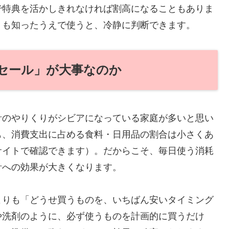
で特典を活かしきれなければ割高になることもありま
トも知ったうえで使うと、冷静に判断できます。
セール」が大事なのか
計のやりくりがシビアになっている家庭が多いと思い
も、消費支出に占める食料・日用品の割合は小さくあ
サイトで確認できます）。だからこそ、毎日使う消耗
計への効果が大きくなります。
よりも「どうせ買うものを、いちばん安いタイミング
や洗剤のように、必ず使うものを計画的に買うだけ