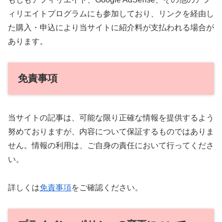
ィリエイトプログラムにも参加しており、リンクを経由し
た購入・申込により当サイトに紹介料が支払われる場合が
あります。
免責事項
当サイトの記事は、可能な限り正確な情報を提供するよう
努めておりますが、内容について保証するものではありま
せん。情報の利用は、ご自身の責任において行ってくださ
い。
詳しくは
免責事項
をご確認ください。