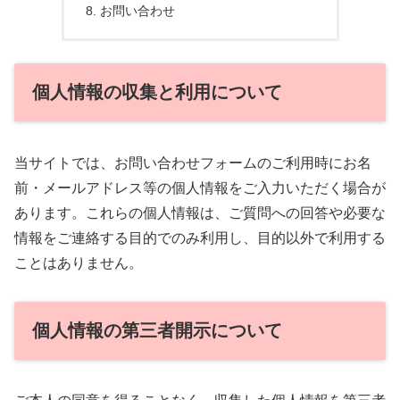
お問い合わせ
個人情報の収集と利用について
当サイトでは、お問い合わせフォームのご利用時にお名
前・メールアドレス等の個人情報をご入力いただく場合が
あります。これらの個人情報は、ご質問への回答や必要な
情報をご連絡する目的でのみ利用し、目的以外で利用する
ことはありません。
個人情報の第三者開示について