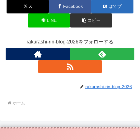
X
Facebook
はてブ
LINE
コピー
rakurashi-rin-blog-2026をフォローする
rakurashi-rin-blog-2026
ホーム