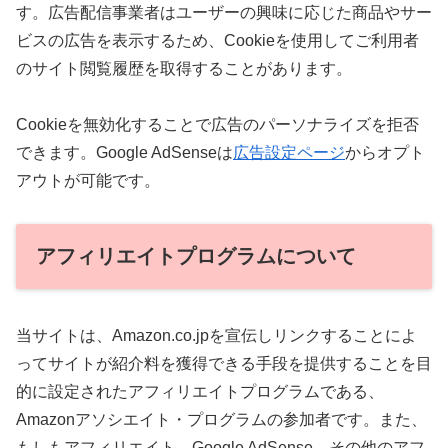
す。広告配信事業者はユーザーの興味に応じた商品やサー
ビスの広告を表示するため、Cookieを使用してご利用者
のサイト閲覧履歴を取得することがあります。
Cookieを無効化することで広告のパーソナライズを拒否
できます。Google AdSenseは
広告設定ページ
からオプト
アウトが可能です。
アフィリエイトプログラムについて
当サイトは、Amazon.co.jpを宣伝しリンクすることによ
ってサイトが紹介料を獲得できる手段を提供することを目
的に設定されたアフィリエイトプログラムである、
Amazonアソシエイト・プログラムの参加者です。また、
もしもアフィリエイト、Google AdSense、その他のアフ