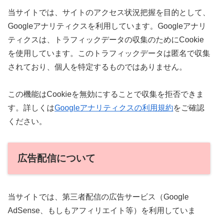
当サイトでは、サイトのアクセス状況把握を目的として、
Googleアナリティクスを利用しています。Googleアナリ
ティクスは、トラフィックデータの収集のためにCookie
を使用しています。このトラフィックデータは匿名で収集
されており、個人を特定するものではありません。
この機能はCookieを無効にすることで収集を拒否できま
す。詳しくは
Googleアナリティクスの利用規約
をご確認
ください。
広告配信について
当サイトでは、第三者配信の広告サービス（Google
AdSense、もしもアフィリエイト等）を利用していま