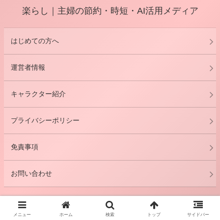
楽らし｜主婦の節約・時短・AI活用メディア
はじめての方へ
運営者情報
キャラクター紹介
プライバシーポリシー
免責事項
お問い合わせ
© 2026 楽らし｜主婦の節約・時短・AI活用メディア.
メニュー
ホーム
検索
トップ
サイドバー