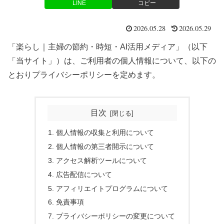
LINE
コピー
2026.05.28
2026.05.29
「楽らし｜主婦の節約・時短・AI活用メディア」（以下
「当サイト」）は、ご利用者の個人情報について、以下の
とおりプライバシーポリシーを定めます。
目次
個人情報の収集と利用について
個人情報の第三者開示について
アクセス解析ツールについて
広告配信について
アフィリエイトプログラムについて
免責事項
プライバシーポリシーの変更について