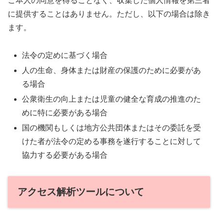
ご本人の同意を得ることなく、収集した個人情報を第三者
に提供することはありません。ただし、以下の場合は除き
ます。
法令の定めに基づく場合
人の生命、身体または財産の保護のために必要があ
る場合
公衆衛生の向上または児童の健全な育成の推進のた
めに特に必要がある場合
国の機関もしくは地方公共団体またはその委託を受
けた者が法令の定める事務を遂行することに対して
協力する必要がある場合
アクセス解析ツールについて