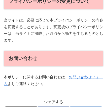
プライバシーポリシーの変更について
当サイトは、必要に応じて本プライバシーポリシーの内容
を変更することがあります。変更後のプライバシーポリシ
ーは、当サイトに掲載した時点から効力を生じるものとし
ます。
お問い合わせ
本ポリシーに関するお問い合わせは、
お問い合わせフォー
ム
よりご連絡ください。
シェアする