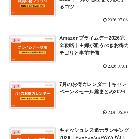
るコツ
2026.07.06
Amazonプライムデー2026完
お得
全攻略｜主婦が狙うべきお得カ
テゴリと事前準備
2026.07.01
7月のお得カレンダー｜キャン
お得
ペーン＆セール総まとめ2026
2026.06.30
キャッシュレス還元ランキング
お得
2026｜PayPay/auPAY/d払い