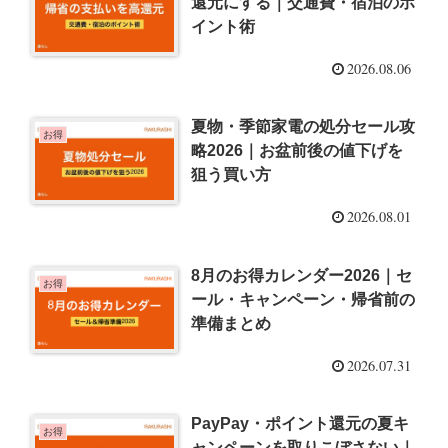
還元にする｜交通費・宿泊のポ
イント術
2026.08.06
夏物・季節家電の処分セール攻
お得
略2026｜お盆前後の値下げを
狙う買い方
2026.08.01
8月のお得カレンダー2026｜セ
お得
ール・キャンペーン・帰省前の
準備まとめ
2026.07.31
PayPay・ポイント還元の夏キ
お得
ャンペーンを取りこぼさない｜