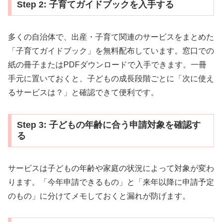
Step 2: 子育てガイドブックを入手する
多くの自治体で、出産・子育て関連のサービスをまとめた
「子育てガイドブック」を無料配布しています。窓口での
紙の冊子またはPDFダウンロードで入手できます。一冊
手元に置いておくと、子どもの成長段階ごとに「次に使え
るサービスは？」と確認できて便利です。
Step 3: 子どもの年齢に合う申請対象を確認す
る
サービスは子どもの年齢や家庭の状況によって対象が変わ
ります。「今年申請できるもの」と「来年以降に申請予定
のもの」に分けてメモしておくと漏れが防げます。