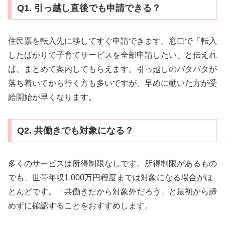
Q1. 引っ越し直後でも申請できる？
住民票を転入先に移してすぐ申請できます。窓口で「転入
したばかりで子育てサービスを全部申請したい」と伝えれ
ば、まとめて案内してもらえます。引っ越しのバタバタが
落ち着いてから行く方も多いですが、早めに動いた方が受
給開始が早くなります。
Q2. 共働きでも対象になる？
多くのサービスは所得制限なしです。所得制限があるもの
でも、世帯年収1,000万円程度までは対象になる場合がほ
とんどです。「共働きだから対象外だろう」と最初から諦
めずに確認することをおすすめします。