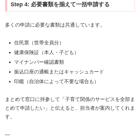
Step 4: 必要書類を揃えて一括申請する
多くの申請に必要な書類は共通しています。
住民票（世帯全員分）
健康保険証（本人・子ども）
マイナンバー確認書類
振込口座の通帳またはキャッシュカード
印鑑（自治体によって不要な場合も）
まとめて窓口に持参して「子育て関係のサービスを全部ま
とめて申請したい」と伝えると、担当者が案内してくれま
す。
—