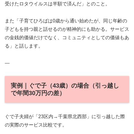
受けたロタウイルスは半額で済んだ」とのこと。
また「子育てひろばは0歳から通い始めたが、同じ年齢の
子どもを持つ親と話せるのが精神的にも助かる。サービス
の金銭的価値だけでなく、コミュニティとしての価値もあ
る」と話します。
—
実例｜ぐで子（43歳）の場合（引っ越し
で年間30万円の差）
ぐで子夫婦が「23区内→千葉県北西部」に引っ越した際
の実際のサービス比較です。