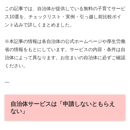
この記事では、自治体が提供している無料の子育てサービ
ス10選を、チェックリスト・実例・引っ越し前比較ポイ
ント込みで詳しくまとめました。
※本記事の情報は各自治体の公式ホームページや厚生労働
省の情報をもとにしています。サービスの内容・条件は自
治体によって異なります。お住まいの自治体に必ずご確認
ください。
—
自治体サービスは「申請しないともらえ
ない」