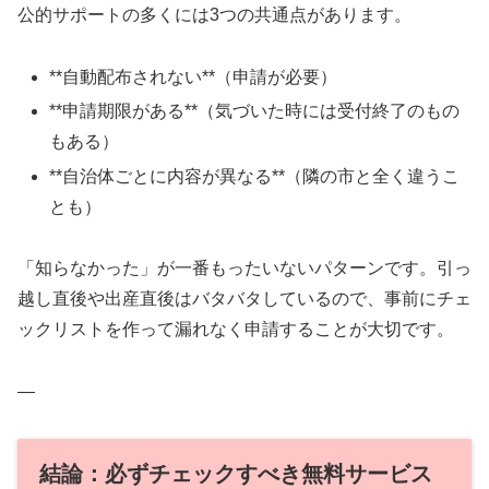
公的サポートの多くには3つの共通点があります。
**自動配布されない**（申請が必要）
**申請期限がある**（気づいた時には受付終了のもの
もある）
**自治体ごとに内容が異なる**（隣の市と全く違うこ
とも）
「知らなかった」が一番もったいないパターンです。引っ
越し直後や出産直後はバタバタしているので、事前にチェ
ックリストを作って漏れなく申請することが大切です。
—
結論：必ずチェックすべき無料サービス