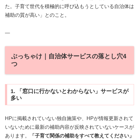
た。子育て世代を積極的に呼び込もうとしている自治体は
補助の質が高い」とのこと。
—
ぶっちゃけ｜自治体サービスの落とし穴4
つ
1. 「窓口に行かないとわからない」サービスが
多い
HPに掲載されていない独自施策や、HPが情報更新されて
いないために最新の補助内容が反映されていないケースが
あります。
「子育て関係の補助をすべて教えてください」