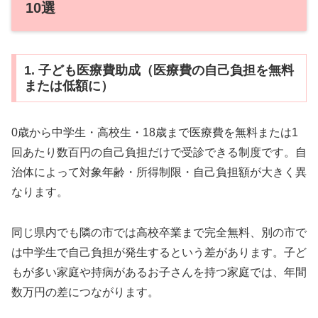
10選
1. 子ども医療費助成（医療費の自己負担を無料
または低額に）
0歳から中学生・高校生・18歳まで医療費を無料または1
回あたり数百円の自己負担だけで受診できる制度です。自
治体によって対象年齢・所得制限・自己負担額が大きく異
なります。
同じ県内でも隣の市では高校卒業まで完全無料、別の市で
は中学生で自己負担が発生するという差があります。子ど
もが多い家庭や持病があるお子さんを持つ家庭では、年間
数万円の差につながります。