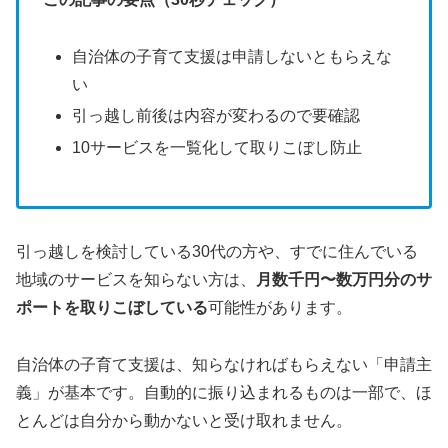
自治体の子育て支援は申請しないともらえな
い
引っ越し前後は内容が変わるので要確認
10サービスを一覧化して取りこぼし防止
引っ越しを検討している30代の方や、すでに住んでいる
地域のサービスを知らない方は、
月数千円〜数万円分のサ
ポートを取りこぼしている
可能性があります。
自治体の子育て支援は、知らなければもらえない「申請主
義」が基本です。自動的に振り込まれるものは一部で、ほ
とんどは自分から動かないと受け取れません。