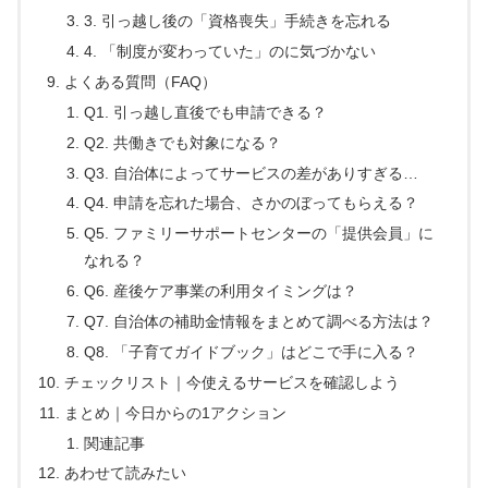
3. 引っ越し後の「資格喪失」手続きを忘れる
4. 「制度が変わっていた」のに気づかない
よくある質問（FAQ）
Q1. 引っ越し直後でも申請できる？
Q2. 共働きでも対象になる？
Q3. 自治体によってサービスの差がありすぎる…
Q4. 申請を忘れた場合、さかのぼってもらえる？
Q5. ファミリーサポートセンターの「提供会員」に
なれる？
Q6. 産後ケア事業の利用タイミングは？
Q7. 自治体の補助金情報をまとめて調べる方法は？
Q8. 「子育てガイドブック」はどこで手に入る？
チェックリスト｜今使えるサービスを確認しよう
まとめ｜今日からの1アクション
関連記事
あわせて読みたい