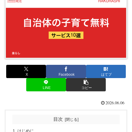
X
Facebook
はてブ
LINE
コピー
2026.06.06
目次
はじめに