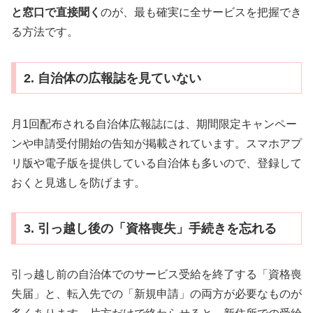
と窓口で直接聞く
のが、最も確実に全サービスを把握でき
る方法です。
2. 自治体の広報誌を見ていない
月1回配布される自治体広報誌には、期間限定キャンペー
ンや申請受付開始の告知が掲載されています。スマホアプ
リ版や電子版を提供している自治体も多いので、登録して
おくと見逃しを防げます。
3. 引っ越し後の「資格喪失」手続きを忘れる
引っ越し前の自治体でのサービス受給を終了する「資格喪
失届」と、転入先での「新規申請」の両方が必要なものが