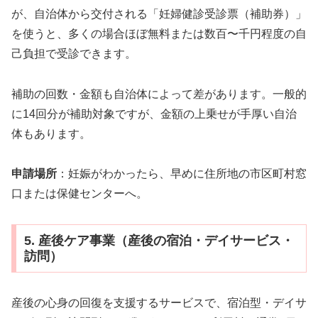
が、自治体から交付される「妊婦健診受診票（補助券）」
を使うと、多くの場合ほぼ無料または数百〜千円程度の自
己負担で受診できます。
補助の回数・金額も自治体によって差があります。一般的
に14回分が補助対象ですが、金額の上乗せが手厚い自治
体もあります。
申請場所
：妊娠がわかったら、早めに住所地の市区町村窓
口または保健センターへ。
5. 産後ケア事業（産後の宿泊・デイサービス・
訪問）
産後の心身の回復を支援するサービスで、宿泊型・デイサ