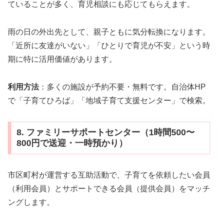
ていることが多く、育児相談にも応じてもらえます。
雨の日の外出先として、親子ともに気分転換になります。
「近所に友達がいない」「ひとりで育児が不安」という時
期に特に活用価値があります。
利用方法
：多くの施設が予約不要・無料です。自治体HP
で「子育てひろば」「地域子育て支援センター」で検索。
8. ファミリーサポートセンター（1時間500〜
800円で送迎・一時預かり）
市区町村が運営する互助活動で、子育てを依頼したい会員
（利用会員）とサポートできる会員（提供会員）をマッチ
ングします。