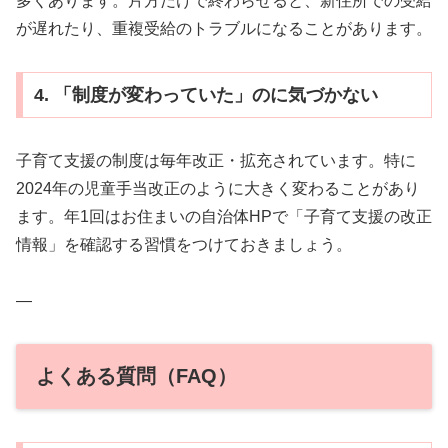
多くあります。片方だけで終わらせると、新住所での受給
が遅れたり、重複受給のトラブルになることがあります。
4. 「制度が変わっていた」のに気づかない
子育て支援の制度は毎年改正・拡充されています。特に
2024年の児童手当改正のように大きく変わることがあり
ます。年1回はお住まいの自治体HPで「子育て支援の改正
情報」を確認する習慣をつけておきましょう。
—
よくある質問（FAQ）