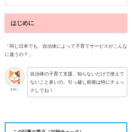
はじめに
「同じ日本でも、自治体によって子育てサービスがこんな
に違うの？」
自治体の子育て支援、知らないだけで使えて
ないこと多いの。引っ越し前後は特にチェッ
まねこ
クしてね！
この記事の要点（30秒チェック）