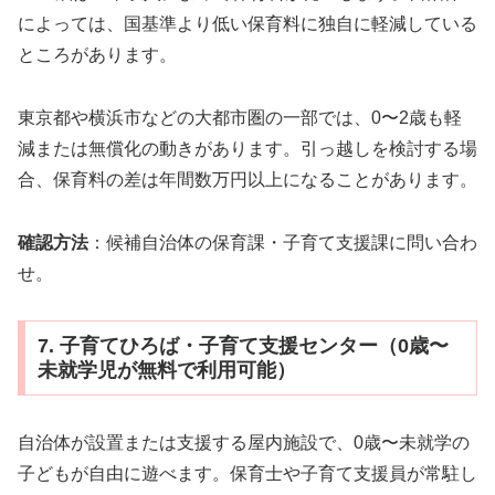
によっては、国基準より低い保育料に独自に軽減している
ところがあります。
東京都や横浜市などの大都市圏の一部では、0〜2歳も軽
減または無償化の動きがあります。引っ越しを検討する場
合、保育料の差は年間数万円以上になることがあります。
確認方法
：候補自治体の保育課・子育て支援課に問い合わ
せ。
7. 子育てひろば・子育て支援センター（0歳〜
未就学児が無料で利用可能）
自治体が設置または支援する屋内施設で、0歳〜未就学の
子どもが自由に遊べます。保育士や子育て支援員が常駐し